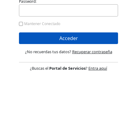
Password:
Mantener Conectado
Acceder
¿No recuerdas tus datos?
Recuperar contraseña
¿Buscas el
Portal de Servicios
?
Entra aquí