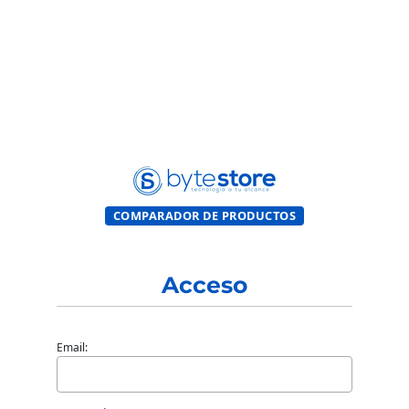
COMPARADOR DE PRODUCTOS
Acceso
Email: